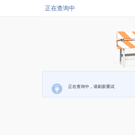
正在查询中
正在查询中，请刷新重试